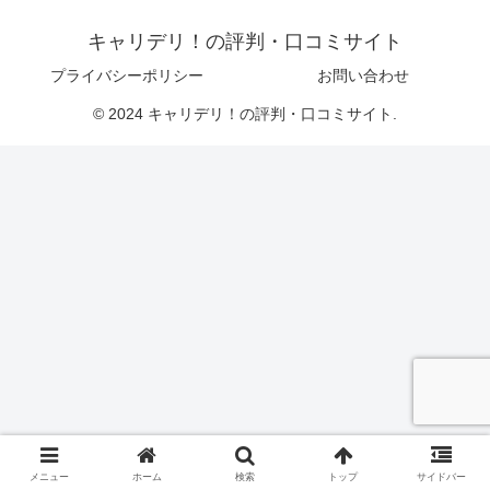
キャリデリ！の評判・口コミサイト
プライバシーポリシー
お問い合わせ
© 2024 キャリデリ！の評判・口コミサイト.
メニュー
ホーム
検索
トップ
サイドバー