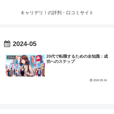
キャリデリ！の評判・口コミサイト
2024-05
20代で転職するための全知識：成
コラム
功へのステップ
2024.05.16