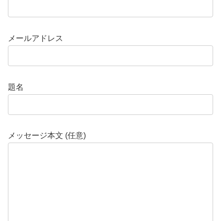
メールアドレス
題名
メッセージ本文 (任意)