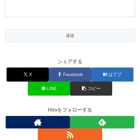
シェアする
X
Facebook
はてブ
LINE
コピー
Hiroをフォローする