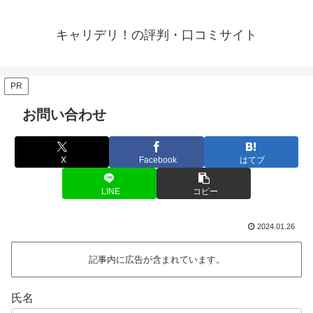
キャリデリ！の評判・口コミサイト
PR
お問い合わせ
X
Facebook
はてブ
LINE
コピー
2024.01.26
記事内に広告が含まれています。
氏名